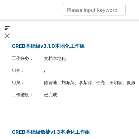
CREB基础级v3.1.0本地化工作组
工作任务：
文档本地化
组长：
/
组员：
陈智迪、刘海英、李紫源、任亮、王翊宸、夏勇
工作进度：
已完成
CREB基础级敏捷v1.3本地化工作组