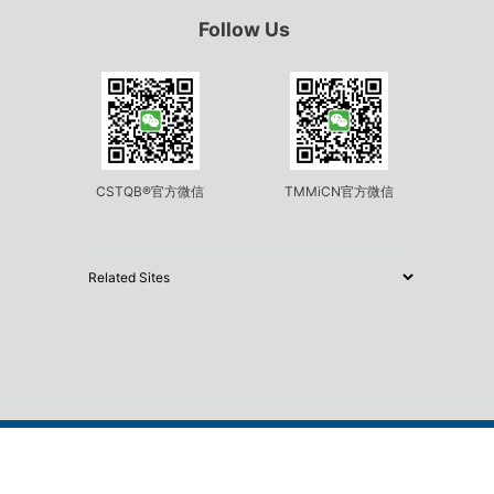
Follow Us
CSTQB®官方微信
TMMiCN官方微信