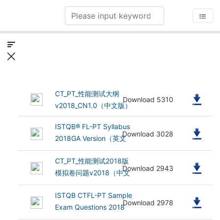
CT_PT_性能测试大纲
(1.58 MB)
Download 5310
v2018_CN1.0（中文版）
ISTQB® FL-PT Syllabus
(999.29 kB)
Download 3028
2018GA Version（英文
版）
CT_PT_性能测试2018版
(452.85 kB)
Download 2943
模拟卷问题v2018（中文
版）
ISTQB CTFL-PT Sample
(237.1 kB)
Download 2978
Exam Questions 2018
v1.0（英文版）