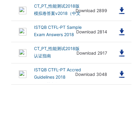
CT_PT_性能测试2018版
(383.66 kB)
Download 2899
模拟卷答案v2018（中文
版）
ISTQB CTFL-PT Sample
(240.03 kB)
Download 2814
Exam Answers 2018
v1.0（英文版）
CT_PT_性能测试2018版
(312.66 kB)
Download 2917
认证指南
v2018_CN1.0（中文版）
ISTQB CTFL-PT Accred
(119.58 kB)
Download 3048
Guidelines 2018
v1.0（英文版）