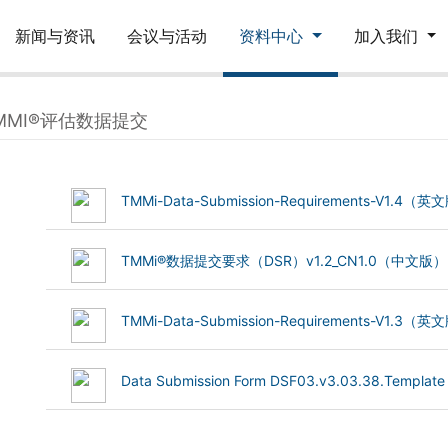
新闻与资讯
会议与活动
资料中心
加入我们
MMI®评估数据提交
(545.08 kB)
TMMi-Data-Submission-Requirements-V1.4（
(685.19 kB)
TMMi®数据提交要求（DSR）v1.2_CN1.0（中文版）
(544.46 kB)
TMMi-Data-Submission-Requirements-V1.3（
(238.75 kB)
Data Submission Form DSF03.v3.03.38.Template