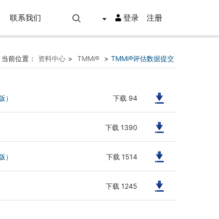
联系我们
登录
注册
当前位置：
资料中心
>
TMMi®
>
TMMi®评估数据提交
下载 94
英文版）
下载 1390
下载 1514
英文版）
下载 1245