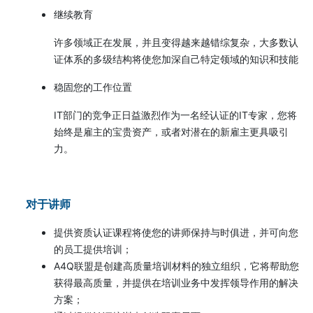
继续教育
许多领域正在发展，并且变得越来越错综复杂，大多数认
证体系的多级结构将使您加深自己特定领域的知识和技能
稳固您的工作位置
IT部门的竞争正日益激烈作为一名经认证的IT专家，您将
始终是雇主的宝贵资产，或者对潜在的新雇主更具吸引
力。
对于讲师
提供资质认证课程将使您的讲师保持与时俱进，并可向您
的员工提供培训；
A4Q联盟是创建高质量培训材料的独立组织，它将帮助您
获得最高质量，并提供在培训业务中发挥领导作用的解决
方案；