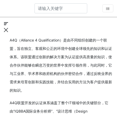
A4Q（Alliance 4 Qualification）是由不同组织创建的一个联
盟，旨在独立、客观和公正的环境中创建全球领先的知识和认证
体系。该联盟通过创新的解决方案为认证提供高质量的知识，使
合作伙伴能够在瞬息万变的世界中发挥引领作用，与此同时，它
与工业界、学术界和政府机构的伙伴密切合作，通过反映业界的
需求来培育创新和实践技能，并结合实用的方法为客户提供最新
的知识。
A4Q联盟开发的认证体系涵盖了整个IT领域中的关键部分，它
由“IQBBA国际业务分析师”、“设计思维（Design