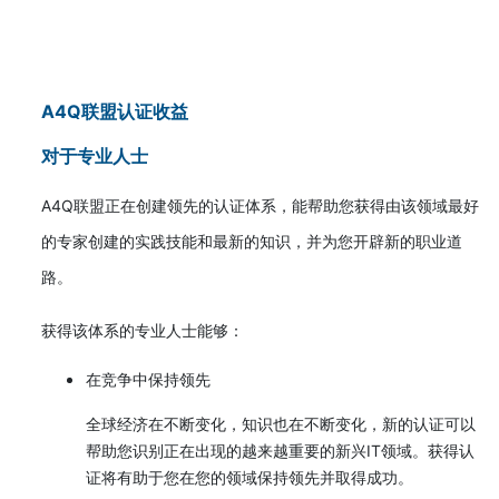
A4Q联盟认证收益
对于专业人士
A4Q联盟正在创建领先的认证体系，能帮助您获得由该领域最好
的专家创建的实践技能和最新的知识，并为您开辟新的职业道
路。
获得该体系的专业人士能够：
在竞争中保持领先
全球经济在不断变化，知识也在不断变化，新的认证可以
帮助您识别正在出现的越来越重要的新兴IT领域。获得认
证将有助于您在您的领域保持领先并取得成功。