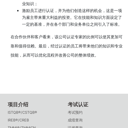
业知识；
激励员工进行认证，并为他们创造这样的机会，这是一项
为雇主带来重大利益的投资。它在技能和知识方面设定了
一定的基准，并在各个部门和业务单位之间引入了标准。
在合作伙伴和客户看来，该公司认证专家的比例可以使其更加可
靠和值得信赖。最后，经过认证的员工将带来他们的知识和专业
技能，从而可以优化流程并改善公司的整体绩效。
项目介绍
考试认证
ISTQB®/CSTQB®
考试预约
IREB®/CREB
成绩查询
TMMi®/TMMiCN
证书查询