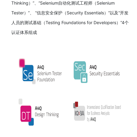
Thinking）”、“Selenium自动化测试工程师（Selenium
Tester）”、 “信息安全保护（Security Essentials）”以及“开发
人员的测试基础（Testing Foundations for Developers）”4个
认证体系组成