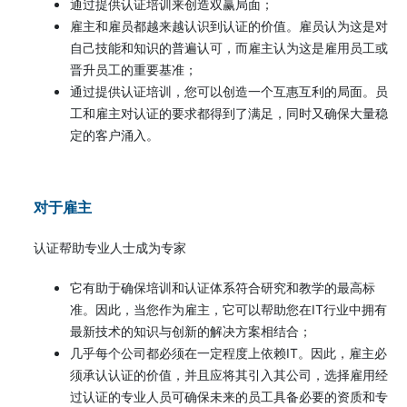
通过提供认证培训来创造双赢局面；
雇主和雇员都越来越认识到认证的价值。雇员认为这是对
自己技能和知识的普遍认可，而雇主认为这是雇用员工或
晋升员工的重要基准；
通过提供认证培训，您可以创造一个互惠互利的局面。员
工和雇主对认证的要求都得到了满足，同时又确保大量稳
定的客户涌入。
对于雇主
认证帮助专业人士成为专家
它有助于确保培训和认证体系符合研究和教学的最高标
准。因此，当您作为雇主，它可以帮助您在IT行业中拥有
最新技术的知识与创新的解决方案相结合；
几乎每个公司都必须在一定程度上依赖IT。因此，雇主必
须承认认证的价值，并且应将其引入其公司，选择雇用经
过认证的专业人员可确保未来的员工具备必要的资质和专