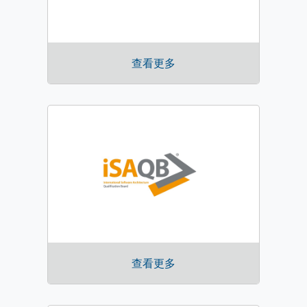
查看更多
查看更多