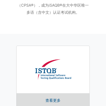
（CPSA®），成为iSAQB®在大中华区唯一
多语（含中文）认证考试机构。
查看更多