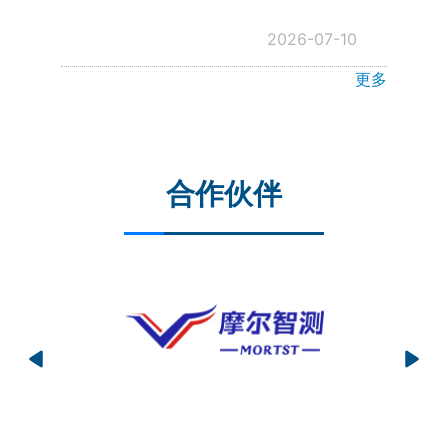
2026-07-10
更多
合作伙伴