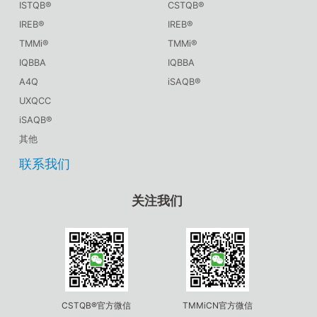
ISTQB®
CSTQB®
IREB®
IREB®
TMMi®
TMMi®
IQBBA
IQBBA
A4Q
iSAQB®
UXQCC
iSAQB®
其他
联系我们
关注我们
CSTQB®官方微信
TMMiCN官方微信