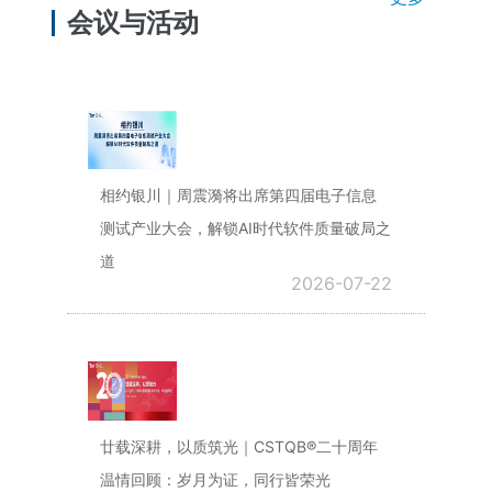
会议与活动
相约银川｜周震漪将出席第四届电子信息
测试产业大会，解锁AI时代软件质量破局之
道
2026-07-22
廿载深耕，以质筑光｜CSTQB®二十周年
温情回顾：岁月为证，同行皆荣光