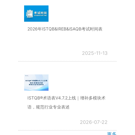
2026年ISTQB&IREB&iSAQB考试时间表
2025-11-13
ISTQB®术语表V4.7.2上线｜增补多模块术
语，规范行业专业表述
2026-07-22
更多