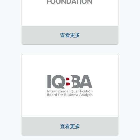
查看更多
查看更多