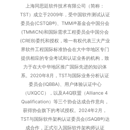
上海同思廷软件技术有限公司（简称：
TST）成立于2009年，受中国软件测试认证
委员会(CSTQB®)、TMMi®基金会中国分会
(TMMiCN)和国际需求工程委员会中国分会
(CREB)委托和授权，唯一有权代表三大产业
界软件工程国际标准协会在大中华地区专门
提供相应的专业考试和认证业务的机构，致
力于在大中华地区推广国际先进的知识体
系。2020年8月，TST与国际业务分析认证
委员会(IQBBA)、用户体验认证中心
（UXQCC），以及A4Q联盟（Alliance 4
Qualification）等三个协会达成合作意向，
获得协会旗下的考试授权。
2024年2月，
TST与国际软件架构认证委员会(iSAQB®)达
成合作，正式引入国际软件架构师认证