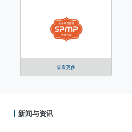
查看更多
新闻与资讯