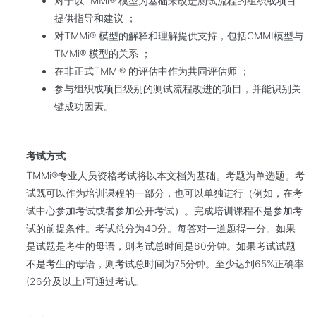
对于以TMMi® 模型为基础来改进测试流程的组织或项目
提供指导和建议 ；
对TMMi® 模型的解释和理解提供支持，包括CMMI模型与
TMMi® 模型的关系 ；
在非正式TMMi® 的评估中作为共同评估师 ；
参与组织或项目级别的测试流程改进的项目，并能识别关
键成功因素。
考试方式
TMMi®专业人员资格考试将以本文档为基础。考题为单选题。考
试既可以作为培训课程的一部分，也可以单独进行（例如，在考
试中心参加考试或者参加公开考试）。完成培训课程不是参加考
试的前提条件。考试总分为40分。每答对一道题得一分。如果
是试题是考生的母语，则考试总时间是60分钟。如果考试试题
不是考生的母语，则考试总时间为75分钟。至少达到65%正确率
(26分及以上)可通过考试。