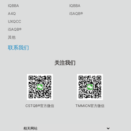
IQBBA
IQBBA
A4Q
iSAQB®
UXQCC
iSAQB®
其他
联系我们
关注我们
CSTQB®官方微信
TMMiCN官方微信