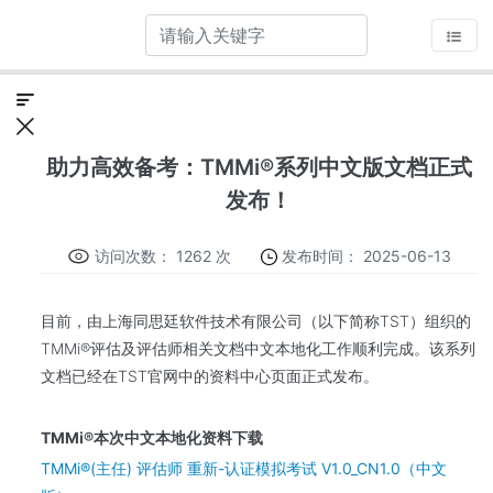
助力高效备考：TMMi®系列中文版文档正式
发布！
访问次数：
1262 次
发布时间：
2025-06-13
目前，由上海同思廷软件技术有限公司（以下简称TST）组织的
TMMi®评估及评估师相关文档中文本地化工作顺利完成。该系列
文档已经在TST官网中的资料中心页面正式发布。
TMMi®本次中文本地化资料下载
TMMi®(主任) 评估师 重新-认证模拟考试 V1.0_CN1.0（中文