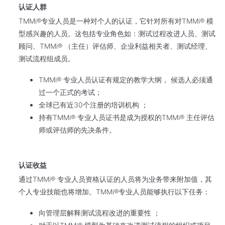
认证人群
TMMi®专业人员是一种对个人的认证，它针对所有对TMMi® 模
型感兴趣的人员。这包括专业角色如：测试过程改进人员、测试
顾问、TMMi® （主任）评估师、企业利益相关者、测试经理、
测试流程组成员。
TMMi® 专业人员认证有规定的教学大纲， 候选人必须通
过一个正式的考试；
全球已有近30个注册的培训机构 ；
持有TMMi® 专业人员证书是成为授权的TMMi® 主任评估
师或评估师的先决条件。
认证收益
通过TMMi® 专业人员资格认证的人员将为业务带来附加值，其
个人专业技能也将增加。TMMi®专业人员能够执行以下任务：
向管理层解释测试流程改进的重要性 ；