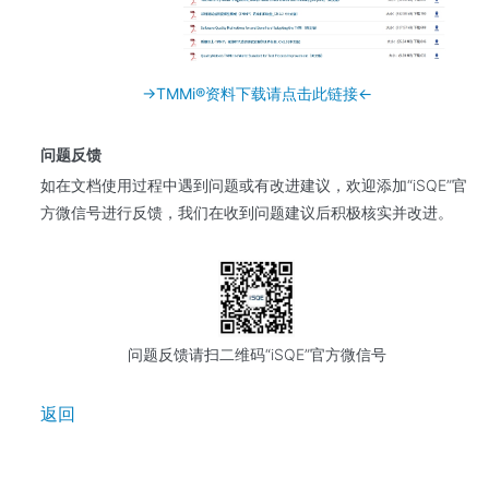
→TMMi®资料下载请点击此链接←
问题反馈
如在文档使用过程中遇到问题或有改进建议，欢迎添加“iSQE”官
方微信号进行反馈，我们在收到问题建议后积极核实并改进。
问题反馈请扫二维码“iSQE”官方微信号
返回