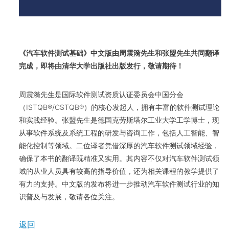
《汽车软件测试基础》中文版由周震漪先生和张盟先生共同翻译
完成，即将由清华大学出版社出版发行，敬请期待！
周震漪先生是国际软件测试资质认证委员会中国分会
（ISTQB®/CSTQB®）的核心发起人，拥有丰富的软件测试理论
和实践经验。张盟先生是德国克劳斯塔尔工业大学工学博士，现
从事软件系统及系统工程的研发与咨询工作，包括人工智能、智
能化控制等领域。二位译者凭借深厚的汽车软件测试领域经验，
确保了本书的翻译既精准又实用。其内容不仅对汽车软件测试领
域的从业人员具有较高的指导价值，还为相关课程的教学提供了
有力的支持。中文版的发布将进一步推动汽车软件测试行业的知
识普及与发展，敬请各位关注。
返回