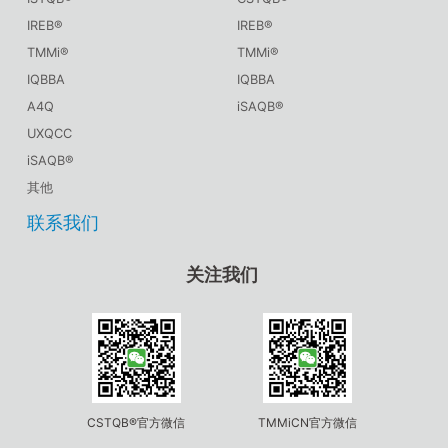
IREB®
IREB®
TMMi®
TMMi®
IQBBA
IQBBA
A4Q
iSAQB®
UXQCC
iSAQB®
其他
联系我们
关注我们
CSTQB®官方微信
TMMiCN官方微信