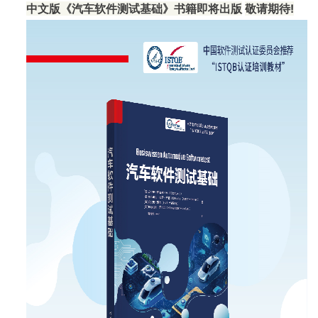
中文版《汽车软件测试基础》书籍即将出版
敬请期待!