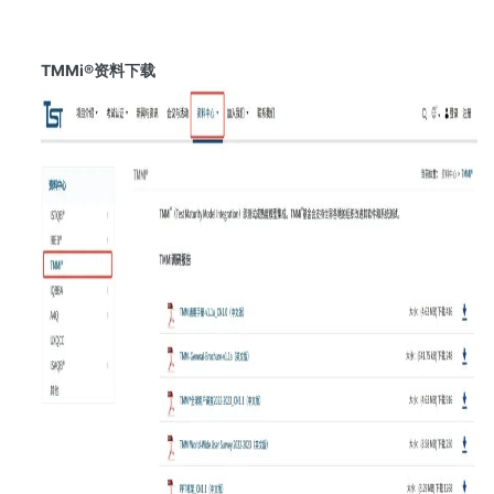
TMMi®资料下载