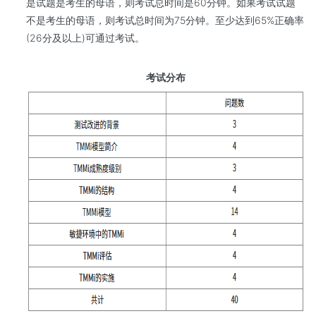
是试题是考生的母语，则考试总时间是60分钟。如果考试试题
不是考生的母语，则考试总时间为75分钟。至少达到65%正确率
(26分及以上)可通过考试。
考试分布