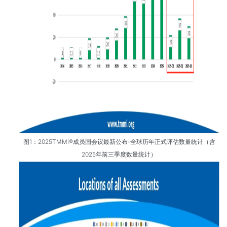
图1：2025TMMi®成员国会议最新公布-全球历年正式评估数量统计（含
2025年前三季度数量统计）