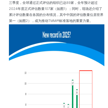
三季度，全球通过正式评估的组织已达89家，全年预计超过
2024年度正式评估数量107家（如图1）；同时，现场还介绍了
累计评估数量在各国的分布情况，其中中国的评估数量位居世界
第一（如图2），成为推动TMMi®标准落地的重要力量。