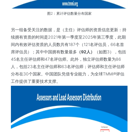
图2：累计评估数量分布国家
另一组备受关注的数据，是（主任）评估师的资质信息更新：持
续拥有资质的时间是2021年第一季度至2025年第三季度，此期
间内有效评估资质的人员数共有187个（121名评估员，66名首
席评估员）；其中中国拥有数量最多
（
92
人）
（如图3），包括
45名主任评估师和47名评估师。此外，独立评估师数量为86
人，包括23名主任评估师和63名评估师；评估师和主任评估师
分布在30个国家。中国团队凭借专业能力，为全球TMMi®评估
工作提供了重要技术支撑。