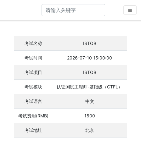
考试名称
ISTQB
考试时间
2026-07-10 15:00:00
考试项目
ISTQB
考试模块
认证测试工程师-基础级（CTFL）
考试语言
中文
考试费用(RMB)
1500
考试地址
北京