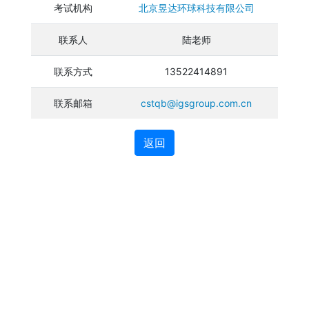
考试机构
北京昱达环球科技有限公司
联系人
陆老师
联系方式
13522414891
联系邮箱
cstqb@igsgroup.com.cn
返回