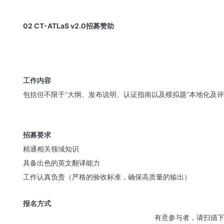
02 CT-ATLaS v2.0招募赞助
工作内容
包括但不限于“大纲、发布说明、认证指南以及模拟题”本地化及
招募要求
精通相关领域知识
具备出色的英文翻译能力
工作认真负责（严格的验收标准，确保高质量的输出）
报名方式
有意参与者，请扫描