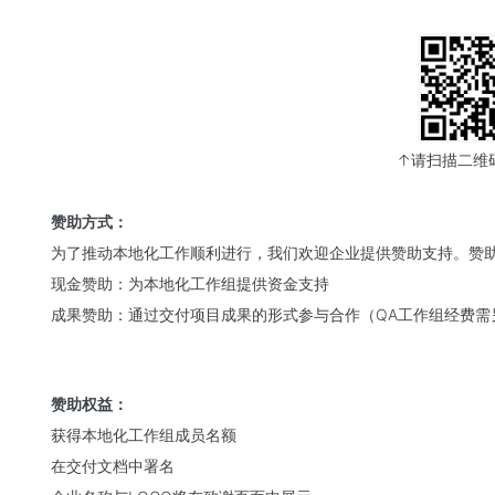
↑请扫描二维
赞助方式：
为了推动本地化工作顺利进行，我们欢迎企业提供赞助支持。赞
现金赞助：为本地化工作组提供资金支持
成果赞助：通过交付项目成果的形式参与合作（QA工作组经费需
赞助权益：
获得本地化工作组成员名额
在交付文档中署名