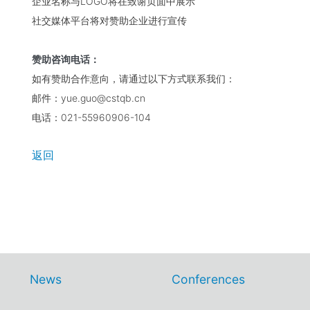
企业名称与LOGO将在致谢页面中展示
社交媒体平台将对赞助企业进行宣传
赞助咨询电话：
如有赞助合作意向，请通过以下方式联系我们：
邮件：yue.guo@cstqb.cn
电话：021-55960906-104
返回
News
Conferences