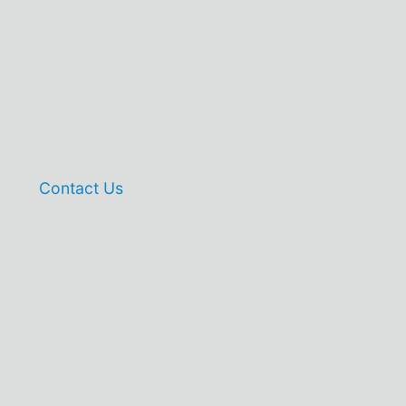
Contact Us