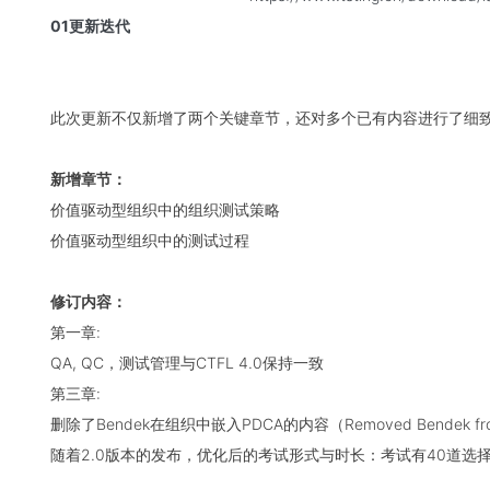
01更新迭代
此次更新不仅新增了两个关键章节，还对多个已有内容进行了细
新增章节：
价值驱动型组织中的组织测试策略
价值驱动型组织中的测试过程
修订内容：
第一章:
QA, QC，测试管理与CTFL 4.0保持一致
第三章:
删除了Bendek在组织中嵌入PDCA的内容（Removed Bendek from emb
随着2.0版本的发布，优化后的考试形式与时长：考试有40道选择