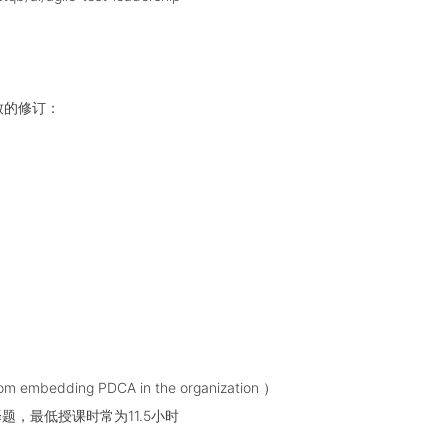
致的修订：
edding PDCA in the organization ）
题，最低授课时常为11.5小时