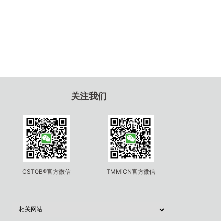
关注我们
CSTQB®官方微信
TMMiCN官方微信