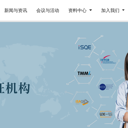
新闻与资讯
会议与活动
资料中心
加入我们