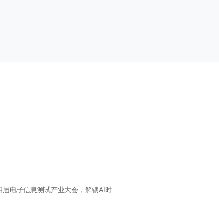
届电子信息测试产业大会，解锁AI时