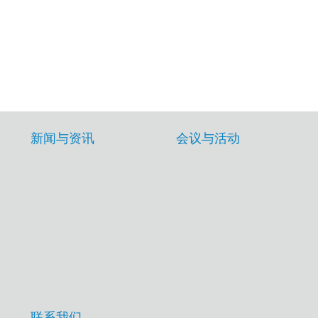
新闻与资讯
会议与活动
联系我们