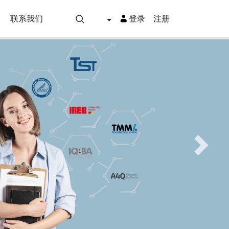
联系我们
登录
注册
Next