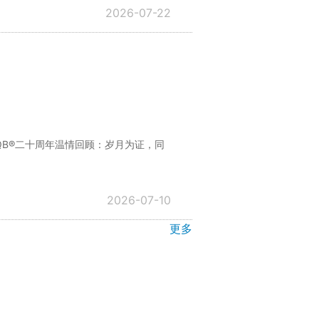
2026-07-22
QB®二十周年温情回顾：岁月为证，同
2026-07-10
更多