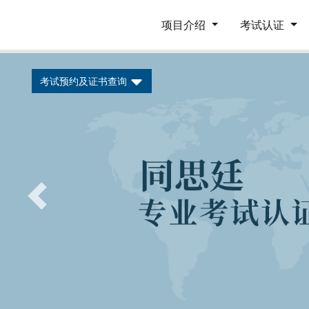
项目介绍
考试认证
考试预约及证书查询
Previous