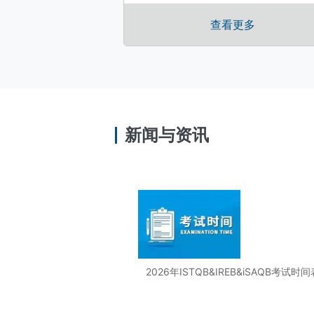
查看更多
新闻与资讯
2026年ISTQB&IREB&iSAQB考试时间