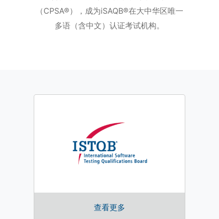
（CPSA®），成为iSAQB®在大中华区唯一
多语（含中文）认证考试机构。
查看更多