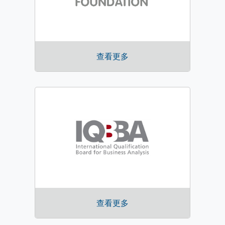
查看更多
查看更多