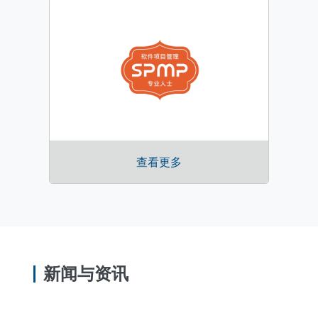
查看更多
新闻与资讯