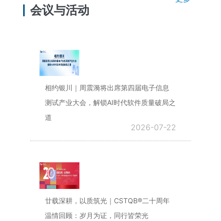
会议与活动
相约银川｜周震漪将出席第四届电子信息
测试产业大会，解锁AI时代软件质量破局之
道
2026-07-22
廿载深耕，以质筑光｜CSTQB®二十周年
温情回顾：岁月为证，同行皆荣光