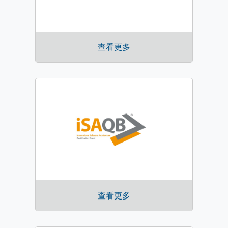
查看更多
查看更多