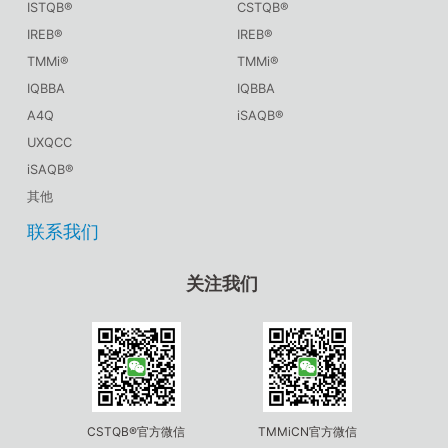
ISTQB®
CSTQB®
IREB®
IREB®
TMMi®
TMMi®
IQBBA
IQBBA
A4Q
iSAQB®
UXQCC
iSAQB®
其他
联系我们
关注我们
CSTQB®官方微信
TMMiCN官方微信