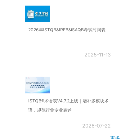
2026年ISTQB&IREB&iSAQB考试时间表
2025-11-13
ISTQB®术语表V4.7.2上线｜增补多模块术
语，规范行业专业表述
2026-07-22
更多