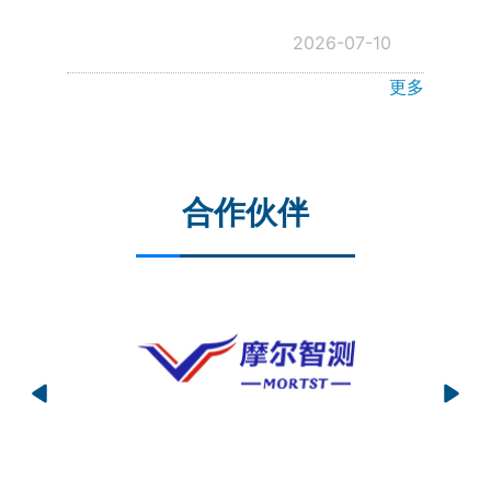
2026-07-10
更多
合作伙伴