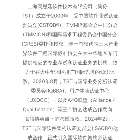
上海同思廷软件技术有限公司（简称：
TST）成立于2009年，受中国软件测试认证
委员会(CSTQB®)、TMMi®基金会中国分会
(TMMiCN)和国际需求工程委员会中国分会
(CREB)委托和授权，唯一有权代表三大产业
界软件工程国际标准协会在大中华地区专门
提供相应的专业考试和认证业务的机构，致
力于在大中华地区推广国际先进的知识体
系。2020年8月，TST与国际业务分析认证
委员会(IQBBA)、用户体验认证中心
（UXQCC），以及A4Q联盟（Alliance 4
Qualification）等三个协会达成合作意向，
获得协会旗下的考试授权。
2024年2月，
TST与国际软件架构认证委员会(iSAQB®)达
成合作，正式引入国际软件架构师认证