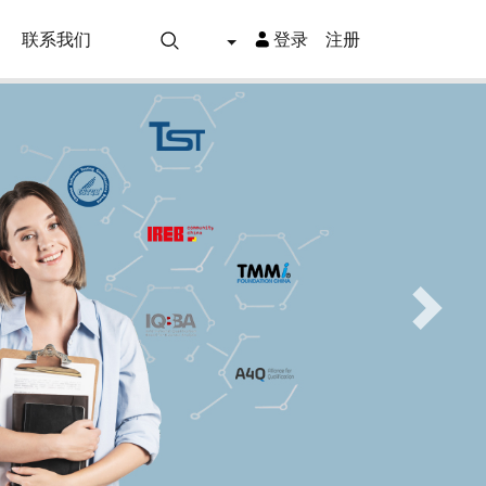
联系我们
登录
注册
Next