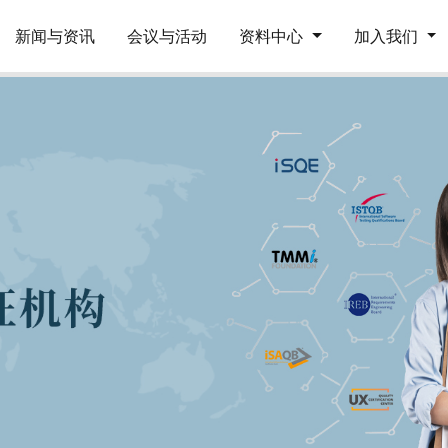
新闻与资讯
会议与活动
资料中心
加入我们