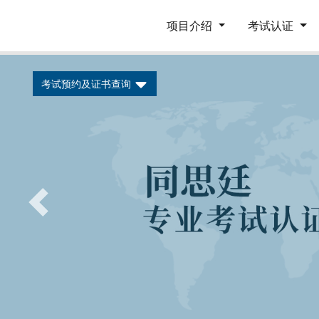
项目介绍
考试认证
考试预约及证书查询
Previous