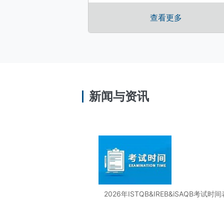
查看更多
新闻与资讯
2026年ISTQB&IREB&iSAQB考试时间