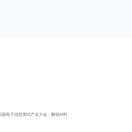
届电子信息测试产业大会，解锁AI时