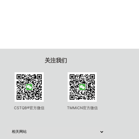
关注我们
CSTQB®官方微信
TMMiCN官方微信