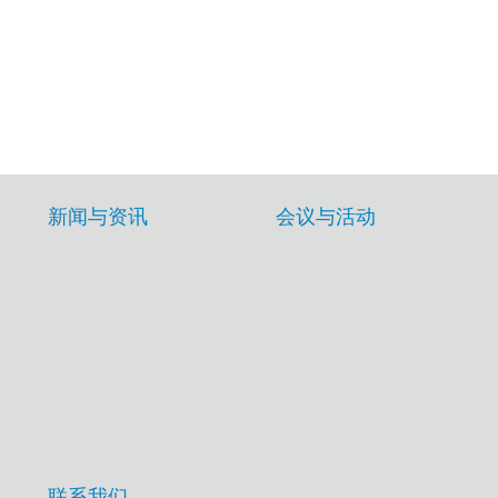
新闻与资讯
会议与活动
联系我们