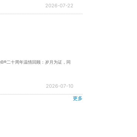
2026-07-22
QB®二十周年温情回顾：岁月为证，同
2026-07-10
更多